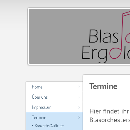
Termine
Home
Über uns
Impressum
Hier findet ih
Termine
Blasorchesters
Konzerte/Auftritte