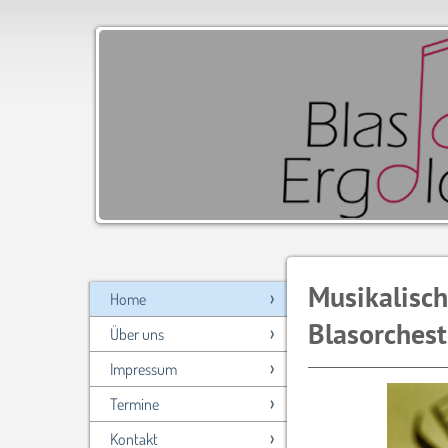
Musikalisc
Home
Blasorchest
Über uns
Impressum
Termine
Kontakt