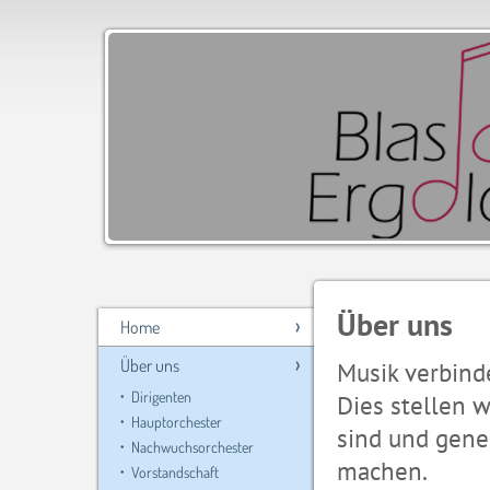
Über uns
Home
Über uns
Musik verbind
Dirigenten
Dies stellen 
Hauptorchester
sind und gen
Nachwuchsorchester
machen.
Vorstandschaft